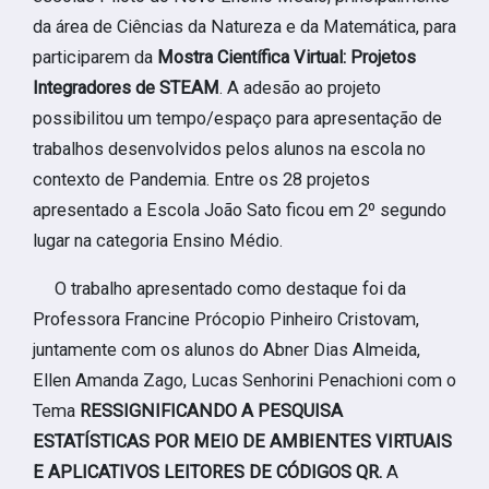
da área de Ciências da Natureza e da Matemática, para
participarem da
Mostra Científica Virtual: Projetos
Integradores de STEAM
. A adesão ao projeto
possibilitou um tempo/espaço para apresentação de
trabalhos desenvolvidos pelos alunos na escola no
contexto de Pandemia. Entre os 28 projetos
apresentado a Escola João Sato ficou em 2º segundo
lugar na categoria Ensino Médio.
O trabalho apresentado como destaque foi da
Professora Francine Prócopio Pinheiro Cristovam,
juntamente com os alunos do Abner Dias Almeida,
Ellen Amanda Zago, Lucas Senhorini Penachioni com o
Tema
RESSIGNIFICANDO A PESQUISA
ESTATÍSTICAS POR MEIO DE AMBIENTES VIRTUAIS
E APLICATIVOS LEITORES DE CÓDIGOS QR.
A