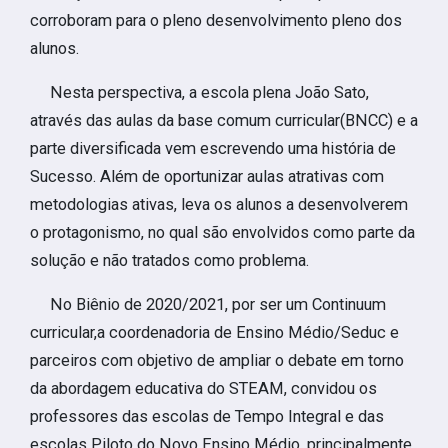
corroboram para o pleno desenvolvimento pleno dos
alunos.
Nesta perspectiva, a escola plena João Sato,
através das aulas da base comum curricular(BNCC) e a
parte diversificada vem escrevendo uma história de
Sucesso. Além de oportunizar aulas atrativas com
metodologias ativas, leva os alunos a desenvolverem
o protagonismo, no qual são envolvidos como parte da
solução e não tratados como problema.
No Biênio de 2020/2021, por ser um Continuum
curricular,a coordenadoria de Ensino Médio/Seduc e
parceiros com objetivo de ampliar o debate em torno
da abordagem educativa do STEAM, convidou os
professores das escolas de Tempo Integral e das
escolas Piloto do Novo Ensino Médio, principalmente